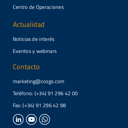
Centro de Operaciones
Actualidad
Noticias de interés
Eventos y webinars
Contacto
marketing@cosgs.com
Teléfono: (+34) 91 296 42 00
Fax: (+34) 91 296 42 98