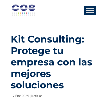
Kit Consulting:
Protege tu
empresa con las
mejores
soluciones
17 Ene 2025
|
Noticias