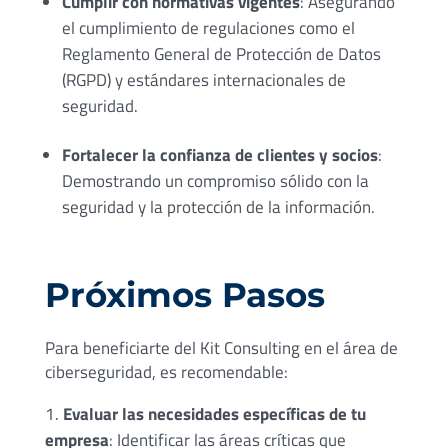
Cumplir con normativas vigentes
: Asegurando
el cumplimiento de regulaciones como el
Reglamento General de Protección de Datos
(RGPD) y estándares internacionales de
seguridad.
Fortalecer la confianza de clientes y socios
:
Demostrando un compromiso sólido con la
seguridad y la protección de la información.
Próximos Pasos
Para beneficiarte del Kit Consulting en el área de
ciberseguridad, es recomendable:
Evaluar las necesidades específicas de tu
empresa
: Identificar las áreas críticas que