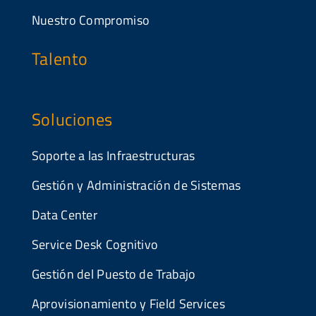
Nuestro Compromiso
Talento
Soluciones
Soporte a las Infraestructuras
Gestión y Administración de Sistemas
Data Center
Service Desk Cognitivo
Gestión del Puesto de Trabajo
Aprovisionamiento y Field Services