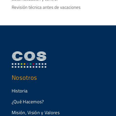
Revisión técnica antes de vacaciones
Nosotros
Historia
¿Qué Hacemos?
Misión, Visión y Valores