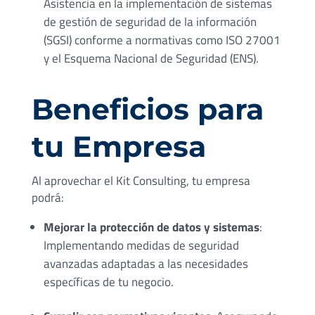
Asistencia en la implementación de sistemas
de gestión de seguridad de la información
(SGSI) conforme a normativas como ISO 27001
y el Esquema Nacional de Seguridad (ENS).
Beneficios para
tu Empresa
Al aprovechar el Kit Consulting, tu empresa
podrá:
Mejorar la protección de datos y sistemas
:
Implementando medidas de seguridad
avanzadas adaptadas a las necesidades
específicas de tu negocio.