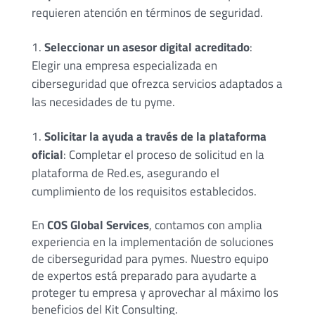
requieren atención en términos de seguridad.
Seleccionar un asesor digital acreditado
:
Elegir una empresa especializada en
ciberseguridad que ofrezca servicios adaptados a
las necesidades de tu pyme.
Solicitar la ayuda a través de la plataforma
oficial
: Completar el proceso de solicitud en la
plataforma de Red.es, asegurando el
cumplimiento de los requisitos establecidos.
En
COS Global Services
, contamos con amplia
experiencia en la implementación de soluciones
de ciberseguridad para pymes. Nuestro equipo
de expertos está preparado para ayudarte a
proteger tu empresa y aprovechar al máximo los
beneficios del Kit Consulting.