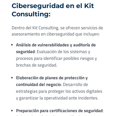
Ciberseguridad en el Kit
Consulting:
Dentro del Kit Consulting, se ofrecen servicios de
asesoramiento en ciberseguridad que incluyen:
Análisis de vulnerabilidades y auditoría de
seguridad
: Evaluación de los sistemas y
procesos para identificar posibles riesgos y
brechas de seguridad.
Elaboración de planes de protección y
continuidad del negocio
: Desarrollo de
estrategias para proteger los activos digitales
y garantizar la operatividad ante incidentes.
Preparación para certificaciones de seguridad
: