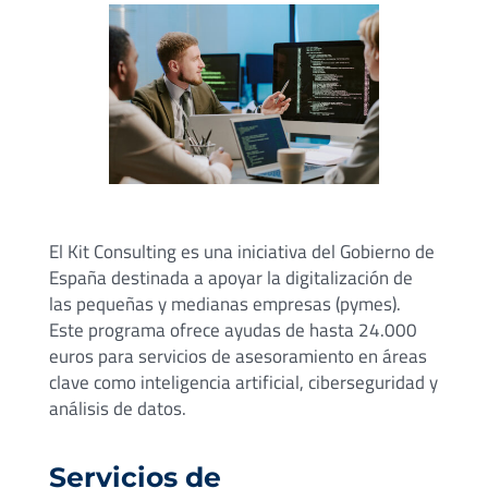
El
Kit
Consulting
es una iniciativa del Gobierno de
España destinada a apoyar la digitalización de
las pequeñas y medianas empresas (pymes).
Este programa ofrece ayudas de hasta 24.000
euros para servicios de asesoramiento en áreas
clave como inteligencia artificial, ciberseguridad y
análisis de datos.
Servicios de