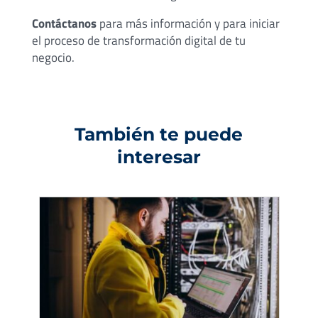
Contáctanos
para más información y para iniciar
el proceso de transformación digital de tu
negocio.
También te puede
interesar