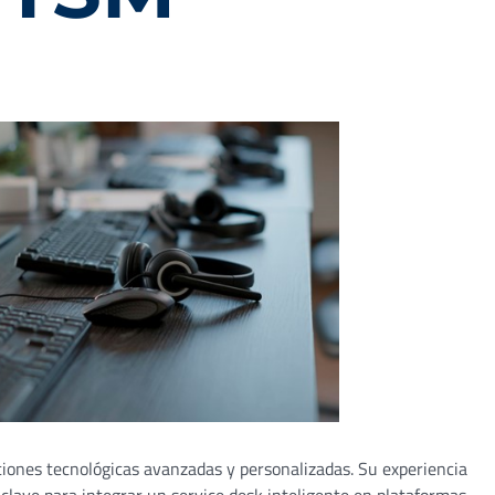
ciones tecnológicas avanzadas y personalizadas. Su experiencia