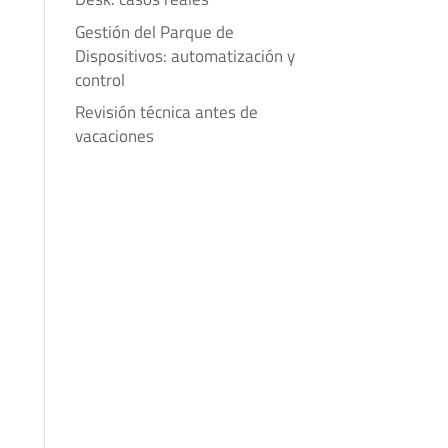
Gestión del Parque de
Dispositivos: automatización y
control
Revisión técnica antes de
vacaciones