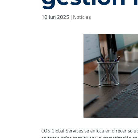
10 Jun 2025
|
Noticias
COS Global Services se enfoca en ofrecer solu