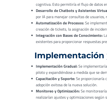
cognitiva. Esto permitiría el flujo de datos
Desarrollo de Chatbots y Asistentes Virtua
por IA para manejar consultas de usuarios,
Automatización de Procesos:
Se implementa
creación de tickets, la asignación de incide
Integración con Bases de Conocimiento:
La
existentes para proporcionar respuestas prec
Implementación 
Implementación Gradual:
Se implementaría 
piloto y expandiéndose a medida que se dem
Capacitación y Soporte:
Se proporcionaría c
adopción exitosa de la nueva solución.
Monitoreo y Optimización:
Se monitorearía 
realizarían ajustes y optimizaciones según 