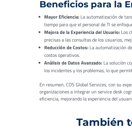
Beneficios para la 
Mayor Eficiencia:
La automatización de tare
tiempo para que el personal de TI se enfoqu
Mejora de la Experiencia del Usuario:
Los c
precisas a las consultas de los usuarios, mej
Reducción de Costos:
La automatización de 
costos operativos.
Análisis de Datos Avanzado:
La solución co
los incidentes y los problemas, lo que perm
En resumen, COS Global Services, con su exper
organizaciones a integrar un service desk cog
eficiencia, mejorando la experiencia del usuari
También t