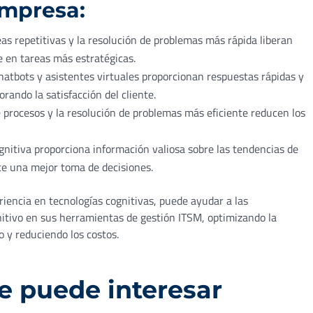
Empresa:
as repetitivas y la resolución de problemas más rápida liberan
e en tareas más estratégicas.
hatbots y asistentes virtuales proporcionan respuestas rápidas y
orando la satisfacción del cliente.
procesos y la resolución de problemas más eficiente reducen los
gnitiva proporciona información valiosa sobre las tendencias de
ite una mejor toma de decisiones.
iencia en tecnologías cognitivas, puede ayudar a las
nitivo en sus herramientas de gestión ITSM, optimizando la
o y reduciendo los costos.
e puede interesar