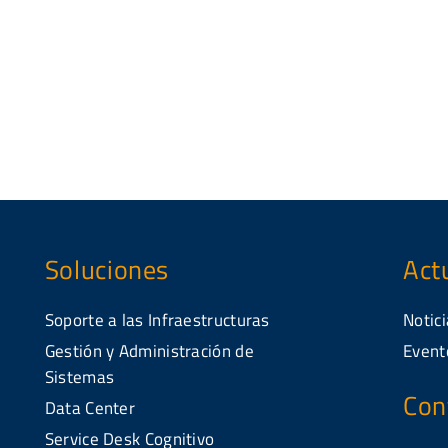
Soluciones
Act
Soporte a las Infraestructuras
Notici
Gestión y Administración de
Event
Sistemas
Con
Data Center
Service Desk Cognitivo