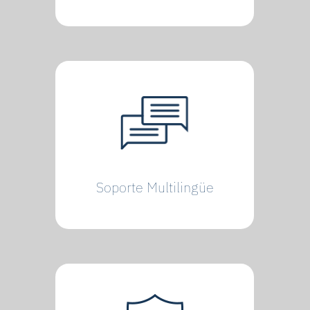
Soporte Multilingüe