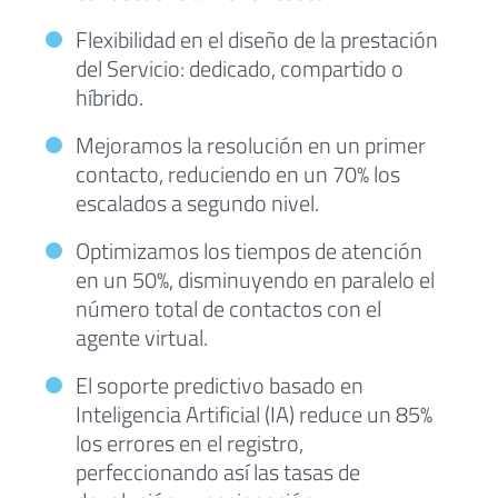
Flexibilidad en el diseño de la prestación
del Servicio: dedicado, compartido o
híbrido.
Mejoramos la resolución en un primer
contacto, reduciendo en un 70% los
escalados a segundo nivel.
Optimizamos los tiempos de atención
en un 50%, disminuyendo en paralelo el
número total de contactos con el
agente virtual.
El soporte predictivo basado en
Inteligencia Artificial (IA) reduce un 85%
los errores en el registro,
perfeccionando así las tasas de