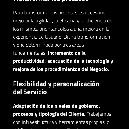
Para transformar los procesos es necesario
mejorar la agilidad, la eficacia y la eficiencia de
los mismos, orientándolos a una mejora en la
experiencia de Usuario. Dicha transformación
viene determinada por tres áreas
fundamentales:
incremento de la
productividad, adecuación de la tecnología y
mejora de los procedimientos del Negocio.
Flexibilidad y personalización
del Servicio
Adaptación de los niveles de gobierno,
procesos y tipología del Cliente.
Trabajamos
con infraestructura y herramientas propias, o