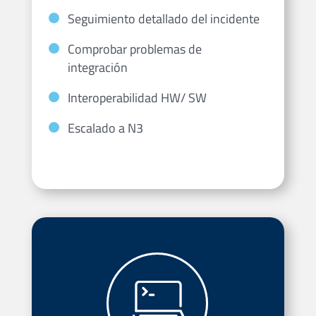
Seguimiento detallado del incidente
Comprobar problemas de
integración
Interoperabilidad HW/ SW
Escalado a N3