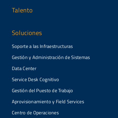
Talento
Soluciones
Soporte a las Infraestructuras
Gestión y Administración de Sistemas
Data Center
Service Desk Cognitivo
Gestión del Puesto de Trabajo
Aprovisionamiento y Field Services
Centro de Operaciones