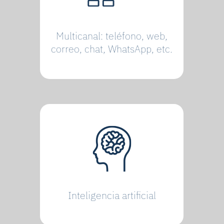
Multicanal: teléfono, web,
correo, chat, WhatsApp, etc.
Inteligencia artificial