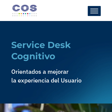
Service Desk
Cognitivo
Orientados a mejorar
la experiencia del Usuario