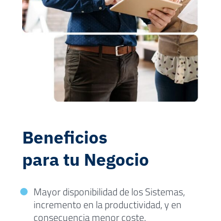
Beneficios
para tu Negocio
Mayor disponibilidad de los Sistemas,
incremento en la productividad, y en
consecuencia menor coste.