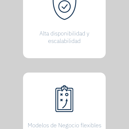
Alta disponibilidad y
escalabilidad
Modelos de Negocio flexibles