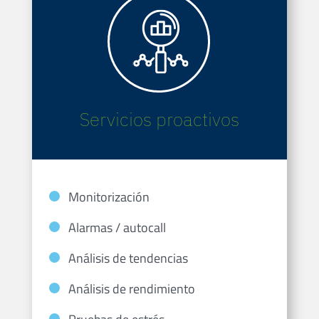
Servicios proactivos
Monitorización
Alarmas / autocall
Análisis de tendencias
Análisis de rendimiento