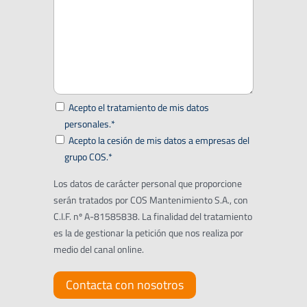
Acepto el tratamiento de mis datos
personales.*
Acepto la cesión de mis datos a empresas del
grupo COS.*
Los datos de carácter personal que proporcione
serán tratados por COS Mantenimiento S.A., con
C.I.F. nº A-81585838. La finalidad del tratamiento
es la de gestionar la petición que nos realiza por
medio del canal online.
Contacta con nosotros