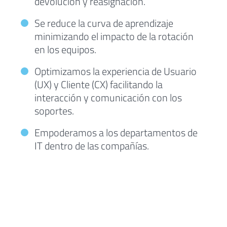
devolución y reasignación.
Se reduce la curva de aprendizaje
minimizando el impacto de la rotación
en los equipos.
Optimizamos la experiencia de Usuario
(UX) y Cliente (CX) facilitando la
interacción y comunicación con los
soportes.
Empoderamos a los departamentos de
IT dentro de las compañías.