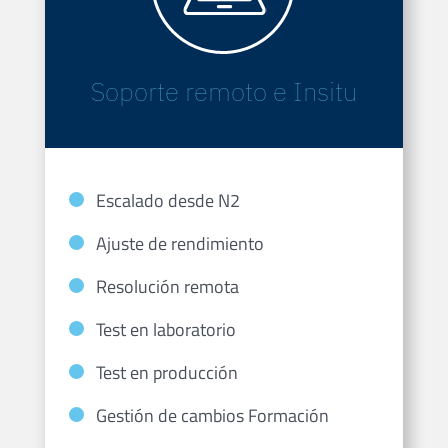
Soporte remoto e Insitu
Escalado desde N2
Ajuste de rendimiento
Resolución remota
Test en laboratorio
Test en producción
Gestión de cambios Formación