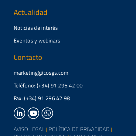
Actualidad
Noticias de interés
Eventos y webinars
Contacto
marketing@cosgs.com
Teléfono: (+34) 91 296 42 00
Fax: (+34) 91 296 42 98
AVISO LEGAL
POLÍTICA DE PRIVACIDAD
|
|