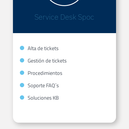
Service Desk Spoc
Alta de tickets
Gestión de tickets
Procedimientos
Soporte FAQ´s
Soluciones KB