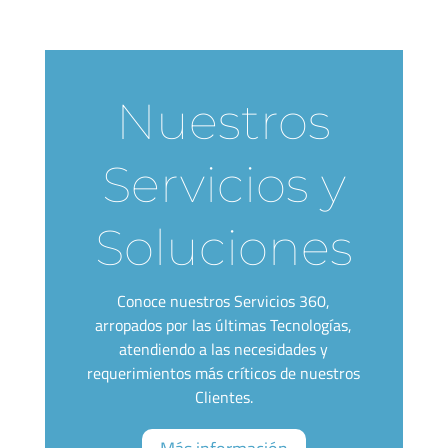
Nuestros
Servicios y
Soluciones
Conoce nuestros Servicios 360,
arropados por las últimas Tecnologías,
atendiendo a las necesidades y
requerimientos más críticos de nuestros
Clientes.