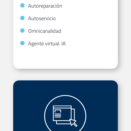
Autoreparación
Autoservicio
Omnicanalidad
Agente virtual. IA