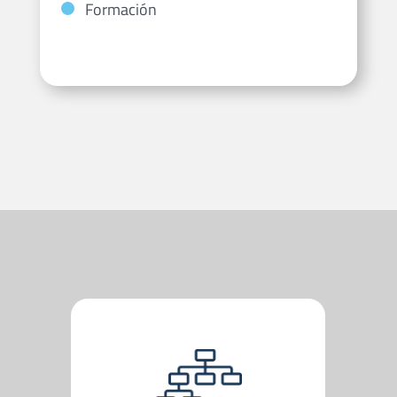
Formación