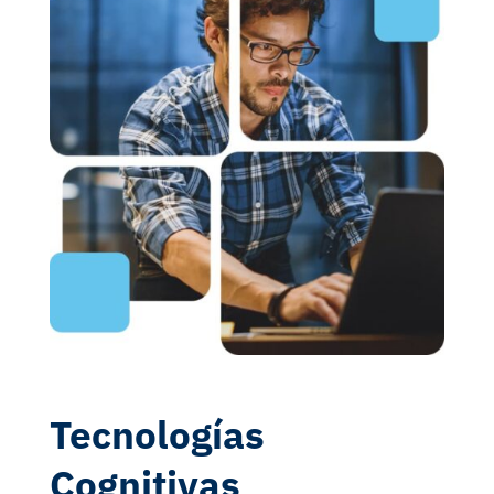
Tecnologías
Cognitivas