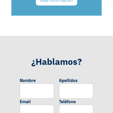
Más información
¿Hablamos?
Nombre
Apellidos
Email
Teléfono