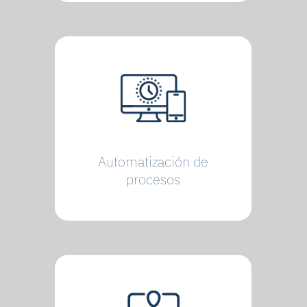
Automatización de
procesos