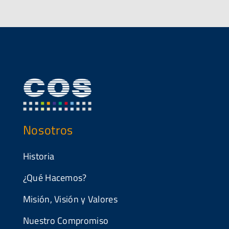
Nosotros
Historia
¿Qué Hacemos?
Misión, Visión y Valores
Nuestro Compromiso