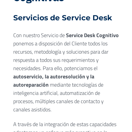
Servicios de Service Desk
Con nuestro Servicio de
Service Desk Cognitivo
ponemos a disposición del Cliente todos los
recursos, metodología y soluciones para dar
respuesta a todos sus requerimientos y
necesidades. Para ello, potenciamos el
autoservicio, la autoresolución y la
autoreparación
mediante tecnologías de
inteligencia artificial, automatización de
procesos, múltiples canales de contacto y
canales asistidos.
A través de la integración de estas capacidades