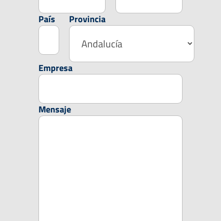
País
Provincia
Empresa
Mensaje