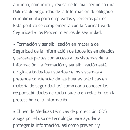
aprueba, comunica y revisa de formar periódica una
Política de Seguridad de la Información de obligado
cumplimiento para empleados y terceras partes.
Esta política se complementa con la Normativa de
Seguridad y los Procedimientos de seguridad.
• Formación y sensibilización en materia de
Seguridad de la información de todos los empleados
y terceras partes con acceso a los sistemas de la
información. La formación y sensibilización está
dirigida a todos los usuarios de los sistemas y
pretende concienciar de las buenas prácticas en
materia de seguridad, así como dar a conocer las
responsabilidades de cada usuario en relación con la
protección de la información.
• El uso de Medidas técnicas de protección. COS
aboga por el uso de tecnología para ayudar a
proteger la información, así como prevenir y