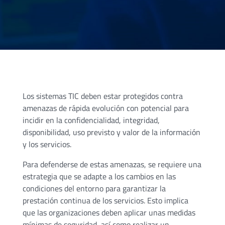
Los sistemas TIC deben estar protegidos contra
amenazas de rápida evolución con potencial para
incidir en la confidencialidad, integridad,
disponibilidad, uso previsto y valor de la información
y los servicios.
Para defenderse de estas amenazas, se requiere una
estrategia que se adapte a los cambios en las
condiciones del entorno para garantizar la
prestación continua de los servicios. Esto implica
que las organizaciones deben aplicar unas medidas
mínimas de seguridad, así como realizar un