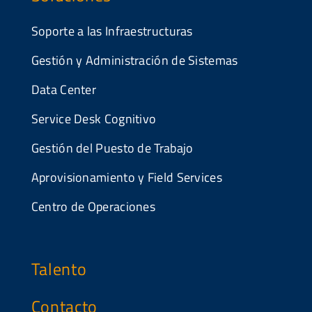
Soporte a las Infraestructuras
Gestión y Administración de Sistemas
Data Center
Service Desk Cognitivo
Gestión del Puesto de Trabajo
Aprovisionamiento y Field Services
Centro de Operaciones
Talento
Contacto