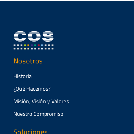
Nosotros
Historia
¿Qué Hacemos?
Misión, Visión y Valores
Nuestro Compromiso
Soluciones