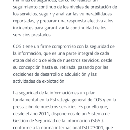
seguimiento continuo de los niveles de prestación de
los servicios, seguir y analizar las vulnerabilidades
reportadas, y preparar una respuesta efectiva a los
incidentes para garantizar la continuidad de los
servicios prestados.
COS tiene un firme compromiso con la seguridad de
la información, que es una parte integral de cada
etapa del ciclo de vida de nuestros servicios, desde
su concepción hasta su retirada, pasando por las
decisiones de desarrollo o adquisición y las
actividades de explotación.
La seguridad de la información es un pilar
fundamental en la Estrategia general de COS y en la
prestación de nuestros servicios. Es por ello que,
desde el año 2011, disponemos de un Sistema de
Gestión de Seguridad de la Información (SGSI),
conforme a la norma internacional ISO 27001, que