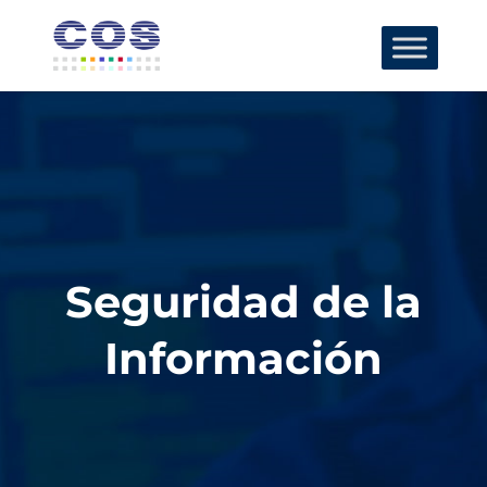
Seguridad de la
Información