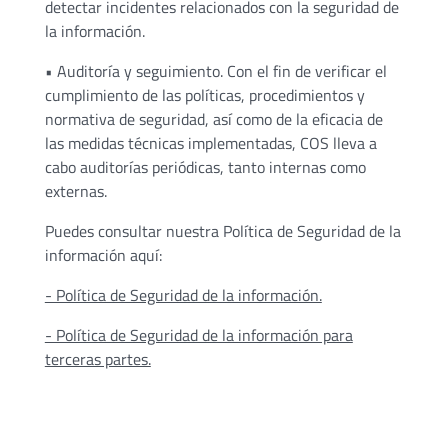
detectar incidentes relacionados con la seguridad de
la información.
• Auditoría y seguimiento. Con el fin de verificar el
cumplimiento de las políticas, procedimientos y
normativa de seguridad, así como de la eficacia de
las medidas técnicas implementadas, COS lleva a
cabo auditorías periódicas, tanto internas como
externas.
Puedes consultar nuestra Política de Seguridad de la
información aquí:
- Política de Seguridad de la información.
- Política de Seguridad de la información para
terceras partes.