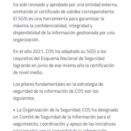
ha sido revisado y aprobado por una entidad externa,
emitiendo el certificado de validez correspondiente.
El SGSI es una herramienta para garantizar la
máxima la confidencialidad, integridad y
disponibilidad de la información gestionada por una
organización.
En el año 2021, COS ha adaptado su SGSI a los
requisitos del Esquema Nacional de Seguridad
logrando en junio de ese mismo año la certificación
de nivel medio.
Los pilares fundamentales en la estrategia de
seguridad de la información de COS son los
siguientes:
• La Organización de la Seguridad. COS ha designado
un Comité de Seguridad de la Información para el
seguimiento, coordinación y apoyo de las iniciativas
relacionadas con la seguridad de la información.