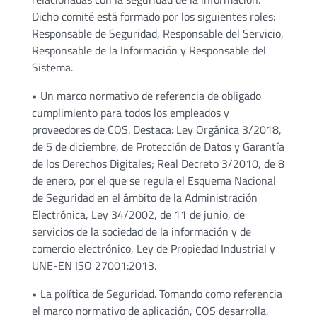
Dicho comité está formado por los siguientes roles:
Responsable de Seguridad, Responsable del Servicio,
Responsable de la Información y Responsable del
Sistema.
• Un marco normativo de referencia de obligado
cumplimiento para todos los empleados y
proveedores de COS. Destaca: Ley Orgánica 3/2018,
de 5 de diciembre, de Protección de Datos y Garantía
de los Derechos Digitales; Real Decreto 3/2010, de 8
de enero, por el que se regula el Esquema Nacional
de Seguridad en el ámbito de la Administración
Electrónica, Ley 34/2002, de 11 de junio, de
servicios de la sociedad de la información y de
comercio electrónico, Ley de Propiedad Industrial y
UNE-EN ISO 27001:2013.
• La política de Seguridad. Tomando como referencia
el marco normativo de aplicación, COS desarrolla,