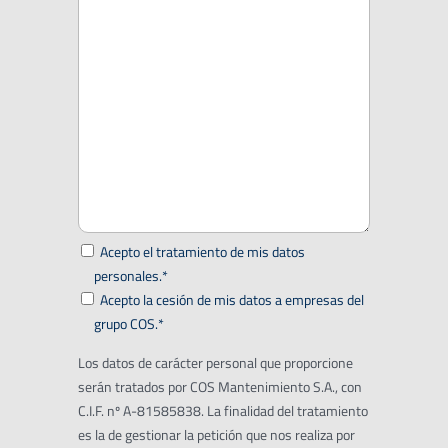
Acepto el tratamiento de mis datos
personales.*
Acepto la cesión de mis datos a empresas del
grupo COS.*
Los datos de carácter personal que proporcione
serán tratados por COS Mantenimiento S.A., con
C.I.F. nº A-81585838. La finalidad del tratamiento
es la de gestionar la petición que nos realiza por