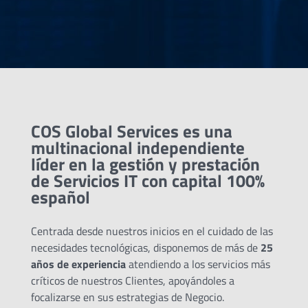
COS Global Services es una
multinacional independiente
líder en la gestión y prestación
de Servicios IT con capital 100%
español
Centrada desde nuestros inicios en el cuidado de las
necesidades tecnológicas, disponemos de más de
25
años de experiencia
atendiendo a los servicios más
críticos de nuestros Clientes, apoyándoles a
focalizarse en sus estrategias de Negocio.