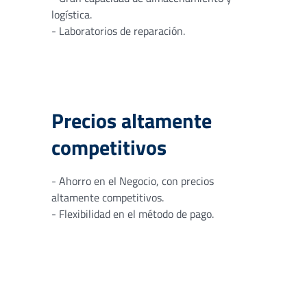
logística.
- Laboratorios de reparación.
Precios altamente
competitivos
- Ahorro en el Negocio, con precios
altamente competitivos.
- Flexibilidad en el método de pago.