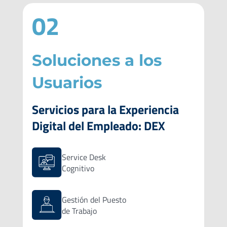
02
Soluciones a los
Usuarios
Servicios para la Experiencia
Digital del Empleado: DEX
Service Desk
Cognitivo
Gestión del Puesto
de Trabajo