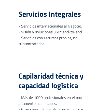
Servicios Integrales
- Servicios internacionales al Negocio.
- Visión y soluciones 360º end-to-end.
- Servicios con recursos propios, no
subcontratados.
Capilaridad técnica y
capacidad logística
- Más de 1000 profesionales en el mundo
altamente cualificados.
- Gran capacidad de almacenamiento y