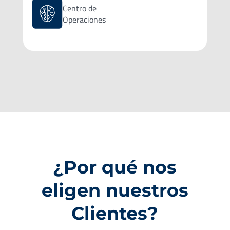
Centro de
Operaciones
¿Por qué nos
eligen nuestros
Clientes?