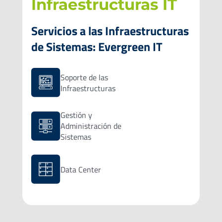
Infraestructuras IT
Servicios a las Infraestructuras
de Sistemas: Evergreen IT
Soporte de las
Infraestructuras
Gestión y
Administración de
Sistemas
Data Center