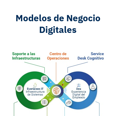
Modelos de Negocio
Digitales