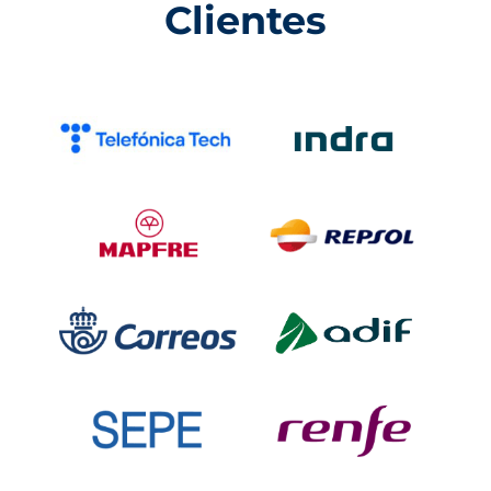
Clientes