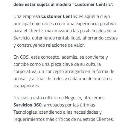
debe estar sujeta al modelo “Customer Centric”.
Una empresa
Customer Centric
es aquella cuyo
principal objetivo es crear una experiencia positiva
para el Cliente, maximizando las posibilidades de su
Servicio, obteniendo rentabilidad, ahorrando costes
y construyendo relaciones de valor.
En COS, este concepto, además, se convierte y
concibe como una pieza clave de su cultura
corporativa, un concepto arraigado en la forma de
pensar y actuar de todos y cada uno de nuestros
trabajadores.
Gracias a esta cultura de Negocio, ofrecemos
Servicios 360
, arropados por las últimas
Tecnologías, atendiendo a las necesidades y
requerimientos más críticos de nuestros Clientes.