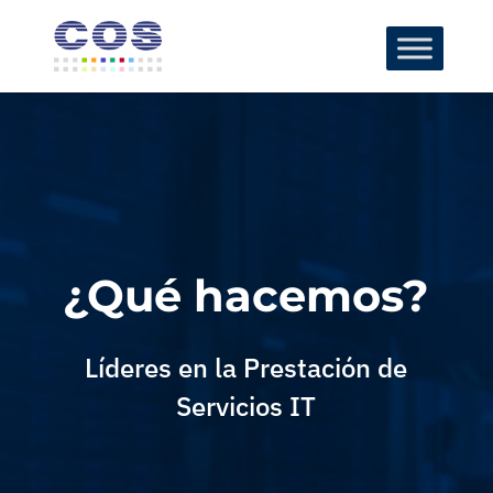
¿Qué hacemos?
Líderes en la Prestación de
Servicios IT