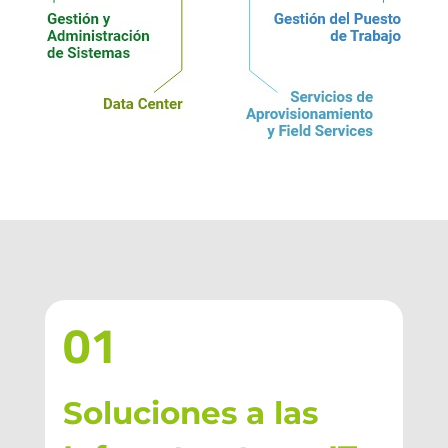
01
Soluciones a las