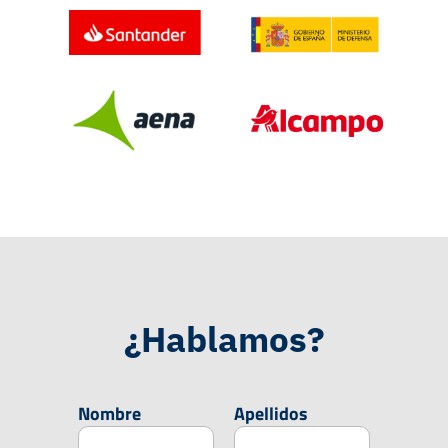
¿Hablamos?
Nombre
Apellidos