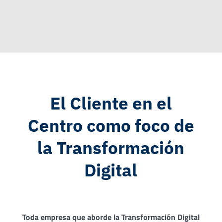
El Cliente en el
Centro como foco de
la Transformación
Digital
Toda empresa que aborde la Transformación Digital