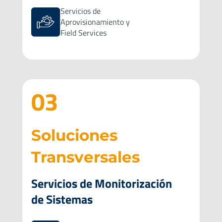
Servicios de
Aprovisionamiento y
Field Services
03
Soluciones
Transversales
Servicios de Monitorización
de Sistemas