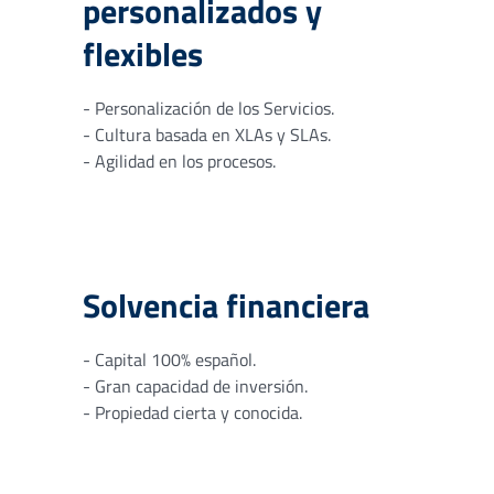
personalizados y
flexibles
- Personalización de los Servicios.
- Cultura basada en XLAs y SLAs.
- Agilidad en los procesos.
Solvencia financiera
- Capital 100% español.
- Gran capacidad de inversión.
- Propiedad cierta y conocida.