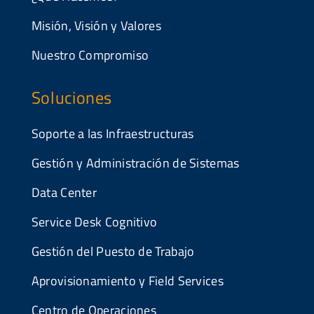
Misión, Visión y Valores
Nuestro Compromiso
Soluciones
Soporte a las Infraestructuras
Gestión y Administración de Sistemas
Data Center
Service Desk Cognitivo
Gestión del Puesto de Trabajo
Aprovisionamiento y Field Services
Centro de Operaciones