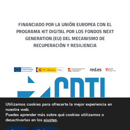
FINANCIADO POR LA UNIÓN EUROPEA CON EL
PROGRAMA KIT DIGITAL POR LOS FONDOS NEXT
GENERATION (EU) DEL MECANISMO DE
RECUPERACIÓN Y RESILIENCIA
Utilizamos cookies para ofrecerte la mejor experiencia en
nuestra web.
Puedes aprender más sobre qué cookies utilizamos o
desactivarlas en los
ajustes
.