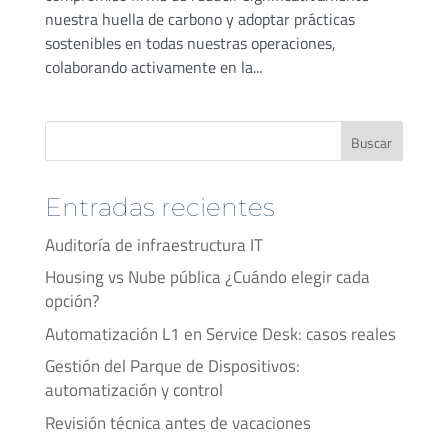
nuestra huella de carbono y adoptar prácticas
sostenibles en todas nuestras operaciones,
colaborando activamente en la...
Buscar
Entradas recientes
Auditoría de infraestructura IT
Housing vs Nube pública ¿Cuándo elegir cada
opción?
Automatización L1 en Service Desk: casos reales
Gestión del Parque de Dispositivos:
automatización y control
Revisión técnica antes de vacaciones