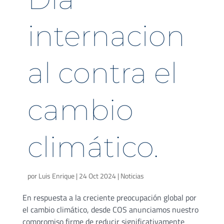
internacion
al contra el
cambio
climático.
por
Luis Enrique
|
24 Oct 2024
|
Noticias
En respuesta a la creciente preocupación global por
el cambio climático, desde COS anunciamos nuestro
compromiso firme de reducir significativamente