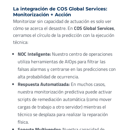
La integración de COS Global Services:
Monitorización + Acción
Monitorizar sin capacidad de actuación es solo ver
cómo se acerca el desastre. En
COS Global Services
,
cerramos el círculo de la predicción con la ejecución
técnica:
NOC Inteligente:
Nuestro centro de operaciones
utiliza herramientas de AIOps para filtrar las
falsas alarmas y centrarse en las predicciones con
alta probabilidad de ocurrencia.
Respuesta Automatizada:
En muchos casos,
nuestra monitorización predictiva puede activar
scripts de remediación automática (como mover
cargas de trabajo a otro servidor) mientras el
técnico se desplaza para realizar la reparación
física.
Soporte Multivendor:
Nuestra capacidad de