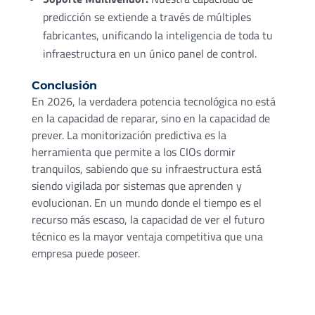
predicción se extiende a través de múltiples
fabricantes, unificando la inteligencia de toda tu
infraestructura en un único panel de control.
Conclusión
En 2026, la verdadera potencia tecnológica no está
en la capacidad de reparar, sino en la capacidad de
prever. La monitorización predictiva es la
herramienta que permite a los CIOs dormir
tranquilos, sabiendo que su infraestructura está
siendo vigilada por sistemas que aprenden y
evolucionan. En un mundo donde el tiempo es el
recurso más escaso, la capacidad de ver el futuro
técnico es la mayor ventaja competitiva que una
empresa puede poseer.