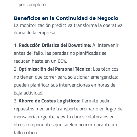
por completo.
Beneficios en la Continuidad de Negocio
La monitorización predictiva transforma la operativa
diaria de la empresa:
Reducción Drástica del Downtime:
Al intervenir
antes del fallo, las paradas no planificadas se
reducen hasta en un 80%.
Optimización del Personal Técnico:
Los técnicos
no tienen que correr para solucionar emergencias;
pueden planificar sus intervenciones en horas de
baja actividad.
Ahorro de Costes Logísticos:
Permite pedir
repuestos mediante transporte ordinario en lugar de
mensajería urgente, y evita daños colaterales en
otros componentes que suelen ocurrir durante un
fallo crítico.