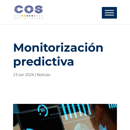
Monitorización
predictiva
23 Jun 2026
|
Noticias