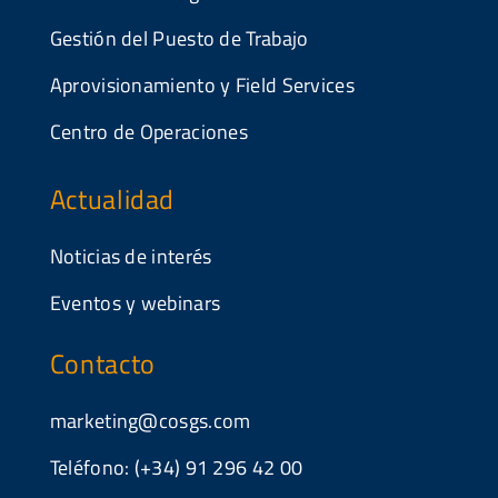
Gestión del Puesto de Trabajo
Aprovisionamiento y Field Services
Centro de Operaciones
Actualidad
Noticias de interés
Eventos y webinars
Contacto
marketing@cosgs.com
Teléfono: (+34) 91 296 42 00