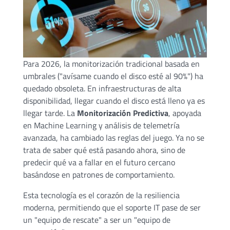
Para 2026, la monitorización tradicional basada en
umbrales ("avísame cuando el disco esté al 90%") ha
quedado obsoleta. En infraestructuras de alta
disponibilidad, llegar cuando el disco está lleno ya es
llegar tarde. La
Monitorización Predictiva
, apoyada
en Machine Learning y análisis de telemetría
avanzada, ha cambiado las reglas del juego. Ya no se
trata de saber qué está pasando ahora, sino de
predecir qué va a fallar en el futuro cercano
basándose en patrones de comportamiento.
Esta tecnología es el corazón de la resiliencia
moderna, permitiendo que el soporte IT pase de ser
un "equipo de rescate" a ser un "equipo de