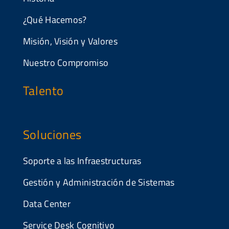
¿Qué Hacemos?
Misión, Visión y Valores
Nuestro Compromiso
Talento
Soluciones
Soporte a las Infraestructuras
Gestión y Administración de Sistemas
Data Center
Service Desk Cognitivo