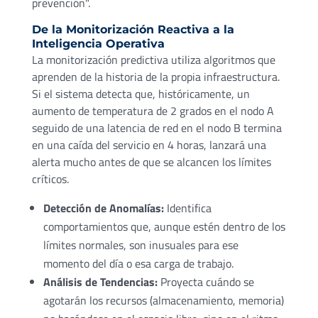
prevención".
De la Monitorización Reactiva a la
Inteligencia Operativa
La monitorización predictiva utiliza algoritmos que
aprenden de la historia de la propia infraestructura.
Si el sistema detecta que, históricamente, un
aumento de temperatura de 2 grados en el nodo A
seguido de una latencia de red en el nodo B termina
en una caída del servicio en 4 horas, lanzará una
alerta mucho antes de que se alcancen los límites
críticos.
Detección de Anomalías:
Identifica
comportamientos que, aunque estén dentro de los
límites normales, son inusuales para ese
momento del día o esa carga de trabajo.
Análisis de Tendencias:
Proyecta cuándo se
agotarán los recursos (almacenamiento, memoria)