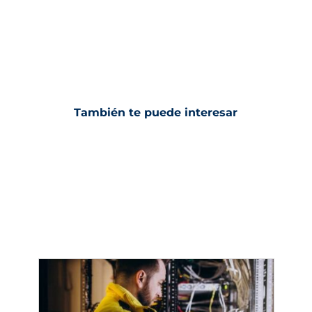
También te puede interesar