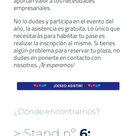
aportan valor a tus necesidades
empresariales.
No lo dudes y participa en el evento del
año, la asistencia es gratuita. Lo único que
necesitarás para habilitar tu pase es
realizar la inscripción al mismo. Si tienes
algún problema para reservar tu plaza, no
dudes en ponerte en contacto con
nosotros.
¡Te esperamos!
¿Dónde encontrarnos?
> Stand nº
6: