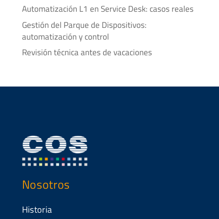
Automatización L1 en Service Desk: casos reales
Gestión del Parque de Dispositivos:
automatización y control
Revisión técnica antes de vacaciones
Nosotros
Historia