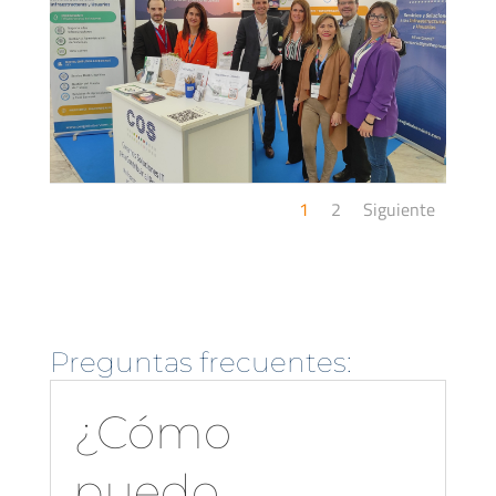
1
2
Siguiente
Preguntas frecuentes:
¿Cómo
puedo