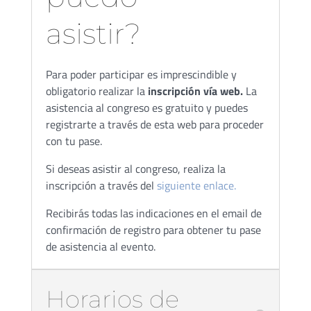
asistir?
Para poder participar es imprescindible y
obligatorio realizar la
inscripción vía web.
La
asistencia al congreso es gratuito y puedes
registrarte a través de esta web para proceder
con tu pase.
Si deseas asistir al congreso, realiza la
inscripción a través del
siguiente enlace.
Recibirás todas las indicaciones en el email de
confirmación de registro para obtener tu pase
de asistencia al evento.
Horarios de