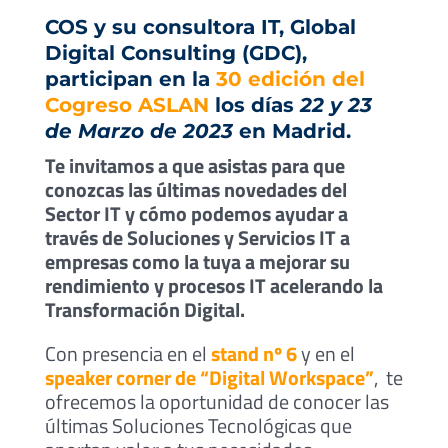
COS y su consultora IT, Global
Digital Consulting (GDC),
participan en la
30 edición del
Cogreso ASLAN
los días
22 y 23
de Marzo de 2023
en Madrid.
Te invitamos a que asistas para que
conozcas las últimas novedades del
Sector IT y cómo podemos ayudar a
través de Soluciones y Servicios IT a
empresas como la tuya a mejorar su
rendimiento y procesos IT acelerando la
Transformación Digital.
Con presencia en el
stand nº 6
y en el
speaker corner de “Digital Workspace”
, te
ofrecemos la oportunidad de conocer las
últimas Soluciones Tecnológicas que