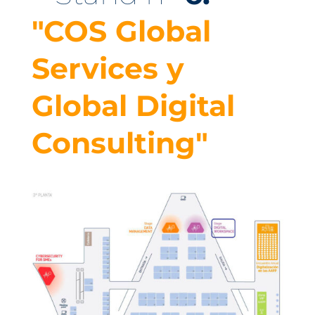
"COS Global
Services y
Global Digital
Consulting"