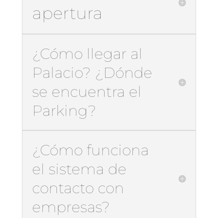
apertura
¿Cómo llegar al
Palacio? ¿Dónde
se encuentra el
Parking?
¿Cómo funciona
el sistema de
contacto con
empresas?