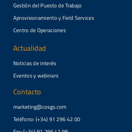
Gestión del Puesto de Trabajo
Aprovisionamiento y Field Services
Centro de Operaciones
Actualidad
Noticias de interés
Eventos y webinars
Contacto
marketing@cosgs.com
Teléfono: (+34) 91 296 42 00
Fax: (+34) 91 296 42 98