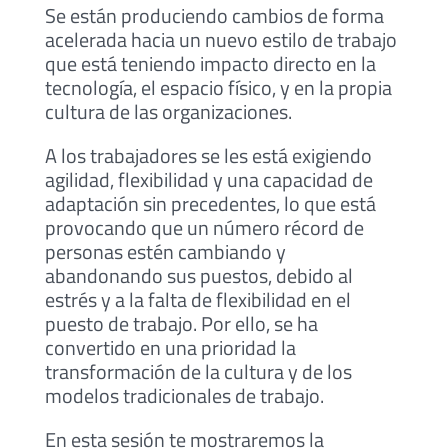
Se están produciendo cambios de forma
acelerada hacia un nuevo estilo de trabajo
que está teniendo impacto directo en la
tecnología, el espacio físico, y en la propia
cultura de las organizaciones.
A los trabajadores se les está exigiendo
agilidad, flexibilidad y una capacidad de
adaptación sin precedentes, lo que está
provocando que un número récord de
personas estén cambiando y
abandonando sus puestos, debido al
estrés y a la falta de flexibilidad en el
puesto de trabajo. Por ello, se ha
convertido en una prioridad la
transformación de la cultura y de los
modelos tradicionales de trabajo.
En esta sesión te mostraremos la