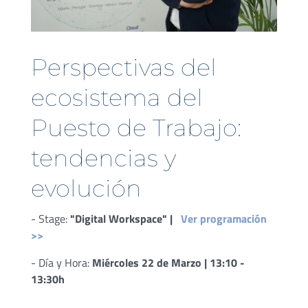
Perspectivas del
ecosistema del
Puesto de Trabajo:
tendencias y
evolución
- Stage:
"Digital Workspace" |
Ver programación
>>
- Día y Hora:
Miércoles 22 de Marzo | 13:10 -
13:30h