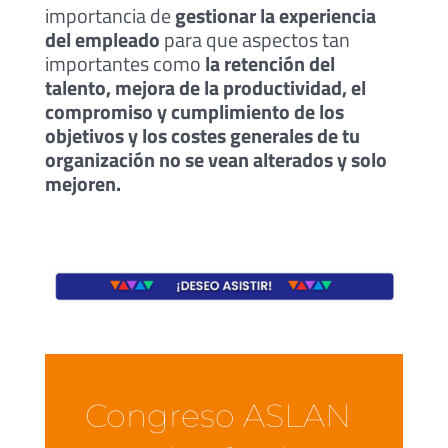
importancia de
gestionar la experiencia
del empleado
para que aspectos tan
importantes como
la retención del
talento, mejora de la productividad, el
compromiso y cumplimiento de los
objetivos y los costes generales de tu
organización no se vean alterados y solo
mejoren.
Congreso ASLAN