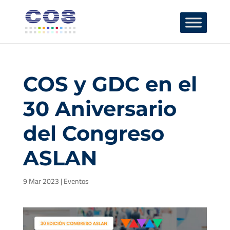
COS y GDC en el
30 Aniversario
del Congreso
ASLAN
9 Mar 2023
|
Eventos