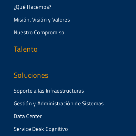
¿Qué Hacemos?
Misión, Visión y Valores
Nuestro Compromiso
Talento
Soluciones
Soporte a las Infraestructuras
Gestión y Administración de Sistemas
Data Center
Service Desk Cognitivo