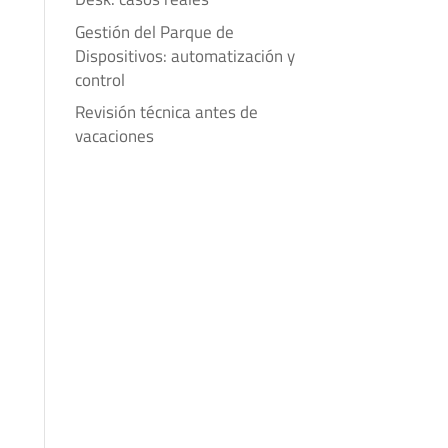
Gestión del Parque de
Dispositivos: automatización y
control
Revisión técnica antes de
vacaciones