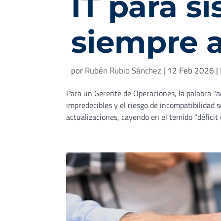
IT para s
siempre 
por
Rubén Rubio Sánchez
|
12 Feb 2026
|
Para un Gerente de Operaciones, la palabra "ac
impredecibles y el riesgo de incompatibilidad 
actualizaciones, cayendo en el temido "déficit d