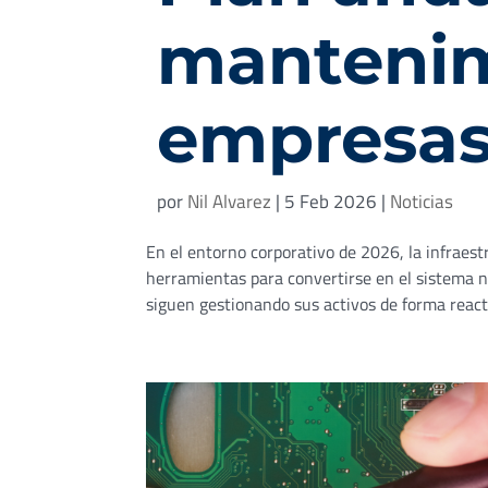
mantenim
empresa
por
Nil Alvarez
|
5 Feb 2026
|
Noticias
En el entorno corporativo de 2026, la infraes
herramientas para convertirse en el sistema 
siguen gestionando sus activos de forma reactiv