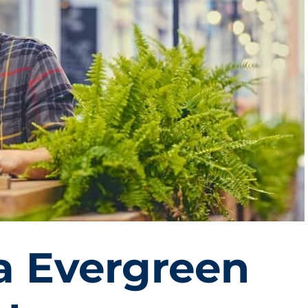
a Evergreen