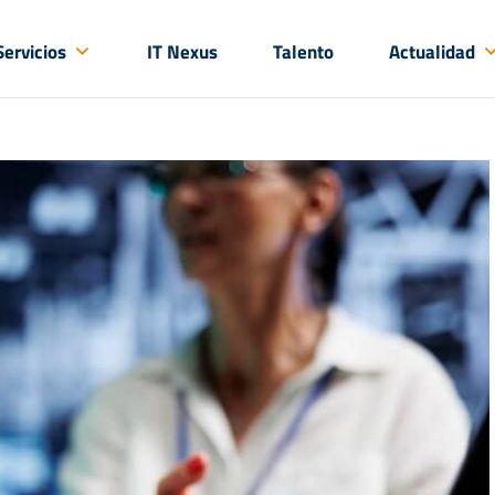
Servicios
IT Nexus
Talento
Actualidad