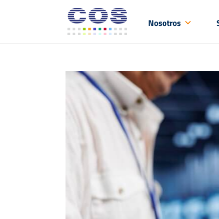
Nosotros