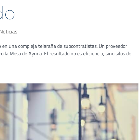
do
Noticias
e en una compleja telaraña de subcontratistas. Un proveedor
o la Mesa de Ayuda. El resultado no es eficiencia, sino silos de