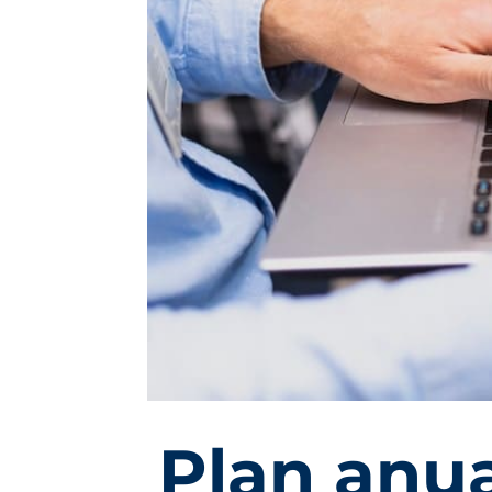
Plan anua