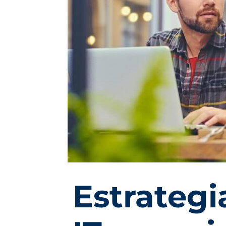
Estrategi