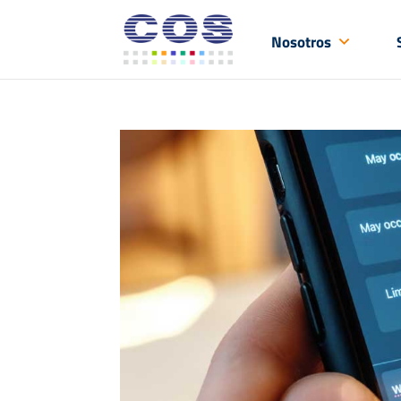
Nosotros