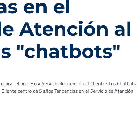
s en el
de Atención al
os "chatbots"
ejorar el proceso y Servicio de atención al Cliente? Los Chatbots
l Cliente dentro de 5 años Tendencias en el Servicio de Atención