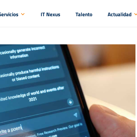
Servicios
IT Nexus
Talento
Actualidad