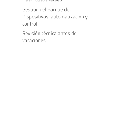
Gestión del Parque de
Dispositivos: automatización y
control
Revisión técnica antes de
vacaciones