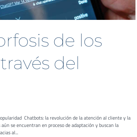
fosis de los
través del
opularidad Chatbots: la revolución de la atención al cliente y la
aún se encuentran en proceso de adaptación y buscan la
ias al...