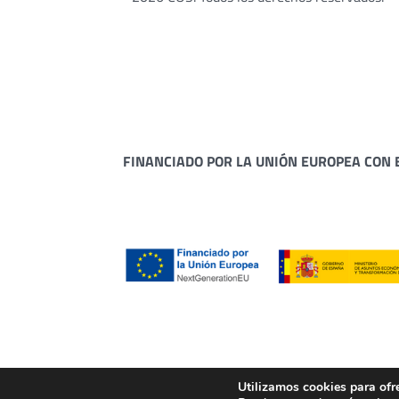
FINANCIADO POR LA UNIÓN EUROPEA CON 
Utilizamos cookies para ofr