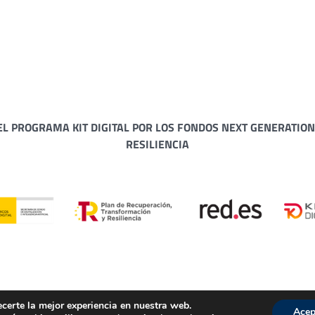
EL PROGRAMA KIT DIGITAL POR LOS FONDOS NEXT GENERATION
RESILIENCIA
ecerte la mejor experiencia en nuestra web.
Acep