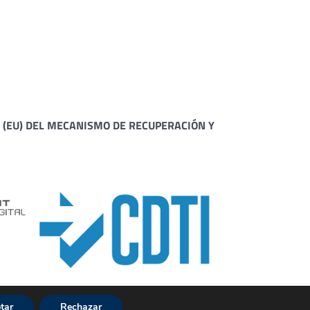
 (EU) DEL MECANISMO DE RECUPERACIÓN Y
tar
Rechazar