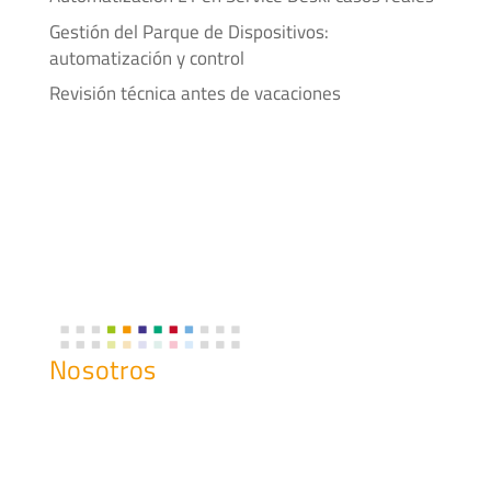
Gestión del Parque de Dispositivos:
automatización y control
Revisión técnica antes de vacaciones
Nosotros
Historia
¿Qué Hacemos?