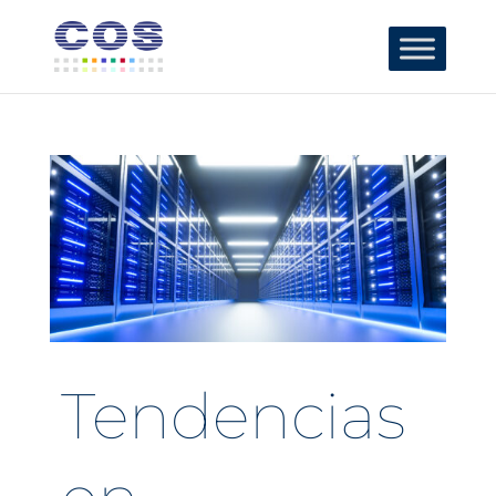
Tendencias