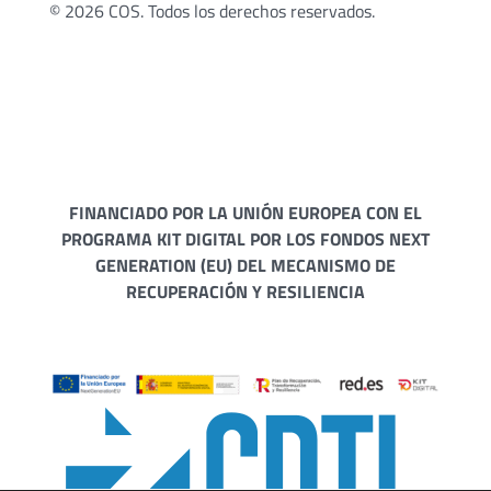
© 2026 COS. Todos los derechos reservados.
FINANCIADO POR LA UNIÓN EUROPEA CON EL
PROGRAMA KIT DIGITAL POR LOS FONDOS NEXT
GENERATION (EU) DEL MECANISMO DE
RECUPERACIÓN Y RESILIENCIA