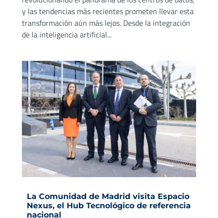
y las tendencias más recientes prometen llevar esta
transformación aún más lejos. Desde la integración
de la inteligencia artificial...
La Comunidad de Madrid visita Espacio
Nexus, el Hub Tecnológico de referencia
nacional