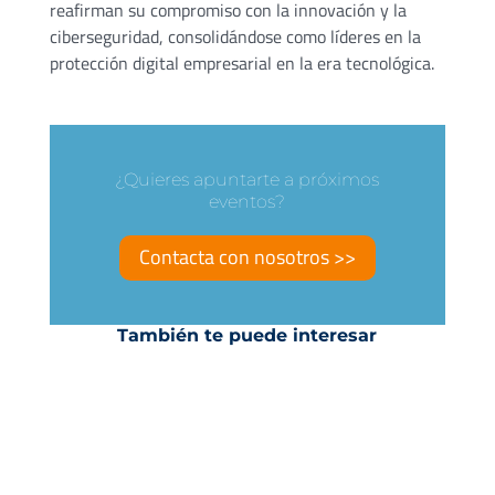
reafirman su compromiso con la innovación y la
ciberseguridad, consolidándose como líderes en la
protección digital empresarial en la era tecnológica.
¿Quieres apuntarte a próximos
eventos?
Contacta con nosotros >>
También te puede interesar