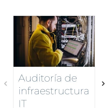
Auditoría de
infraestructura
IT