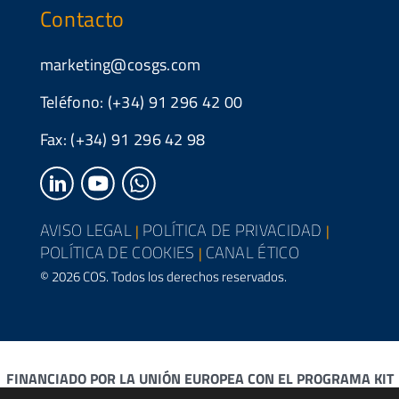
Contacto
marketing@cosgs.com
Teléfono: (+34) 91 296 42 00
Fax: (+34) 91 296 42 98
AVISO LEGAL
POLÍTICA DE PRIVACIDAD
|
|
POLÍTICA DE COOKIES
CANAL ÉTICO
|
© 2026 COS. Todos los derechos reservados.
FINANCIADO POR LA UNIÓN EUROPEA CON EL PROGRAMA KIT