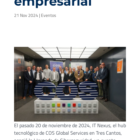
empresarial
21 Nov 2024
|
Eventos
El pasado 20 de noviembre de 2024, IT Nexus, el hub
tecnológico de COS Global Services en Tres Cantos,