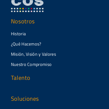
Nosotros
Historia
¿Qué Hacemos?
Misión, Visión y Valores
Nuestro Compromiso
Talento
Soluciones