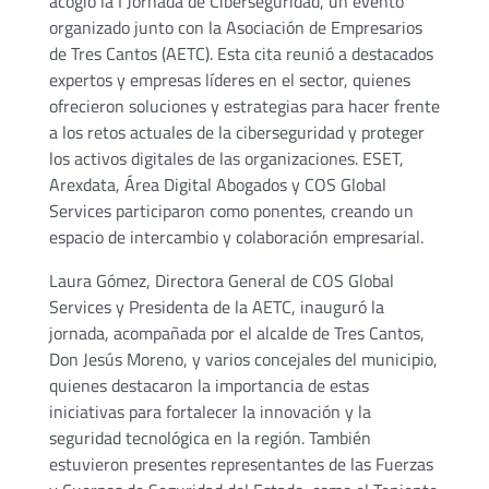
acogió la I Jornada de Ciberseguridad, un evento
organizado junto con la Asociación de Empresarios
de Tres Cantos (AETC). Esta cita reunió a destacados
expertos y empresas líderes en el sector, quienes
ofrecieron soluciones y estrategias para hacer frente
a los retos actuales de la ciberseguridad y proteger
los activos digitales de las organizaciones. ESET,
Arexdata, Área Digital Abogados y COS Global
Services participaron como ponentes, creando un
espacio de intercambio y colaboración empresarial.
Laura Gómez, Directora General de COS Global
Services y Presidenta de la AETC, inauguró la
jornada, acompañada por el alcalde de Tres Cantos,
Don Jesús Moreno, y varios concejales del municipio,
quienes destacaron la importancia de estas
iniciativas para fortalecer la innovación y la
seguridad tecnológica en la región. También
estuvieron presentes representantes de las Fuerzas