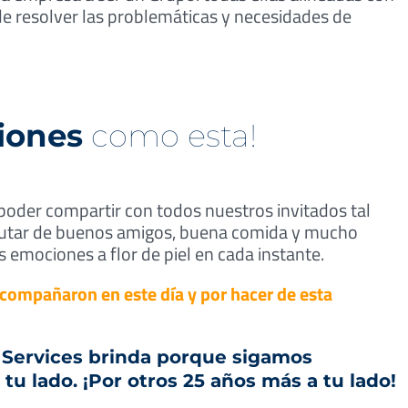
de resolver las problemáticas y necesidades de
iones
como esta!
r poder compartir con todos nuestros invitados tal
rutar de buenos amigos, buena comida y mucho
s emociones a flor de piel en cada instante.
compañaron en este día y por hacer de esta
 Services brinda porque sigamos
 lado. ¡Por otros 25 años más a tu lado!