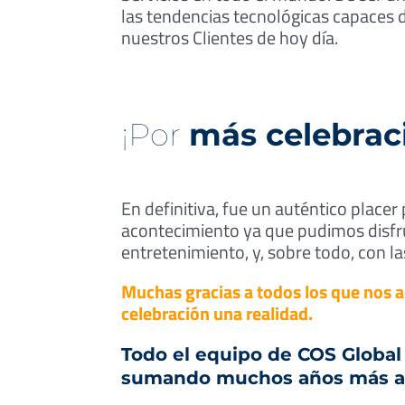
las tendencias tecnológicas capaces 
nuestros Clientes de hoy día.
¡Por
más celebrac
En definitiva, fue un auténtico place
acontecimiento ya que pudimos disf
entretenimiento, y, sobre todo, con la
Muchas gracias a todos los que nos a
celebración una realidad.
Todo el equipo de COS Global
sumando muchos años más a tu