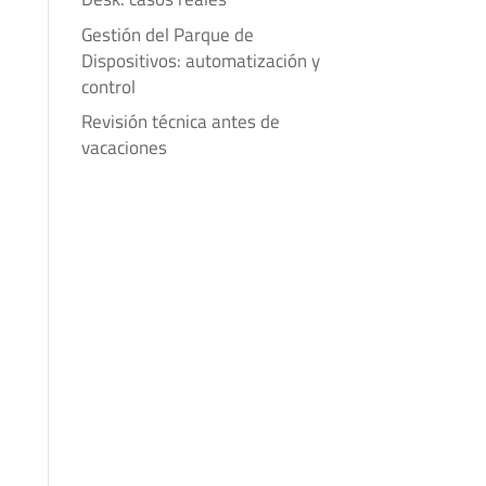
Gestión del Parque de
Dispositivos: automatización y
control
Revisión técnica antes de
vacaciones