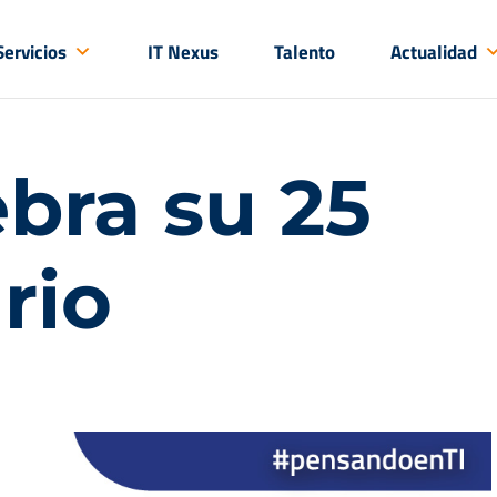
Servicios
IT Nexus
Talento
Actualidad
bra su 25
rio