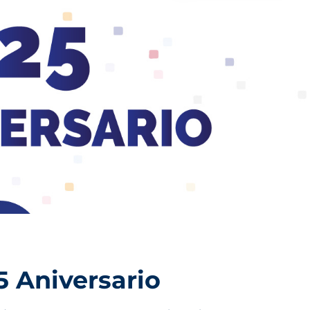
5 Aniversario