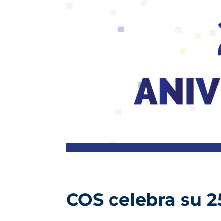
COS celebra su 2